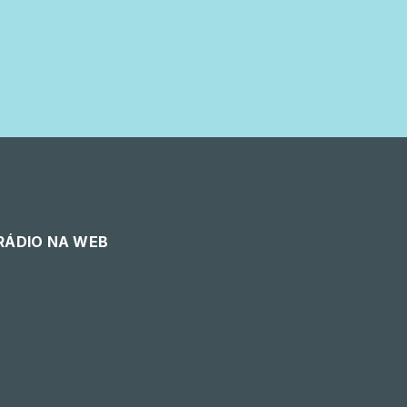
 RÁDIO NA WEB