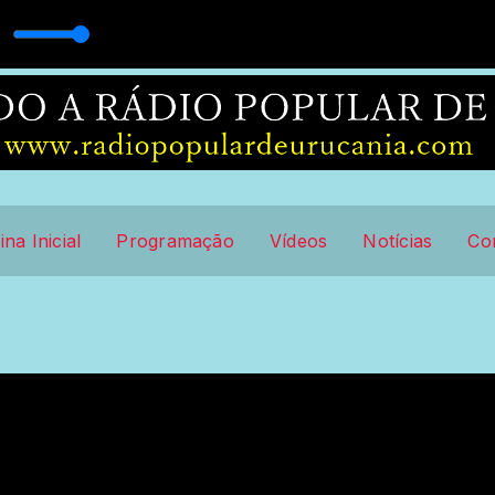
ina Inicial
Programação
Vídeos
Notícias
Co