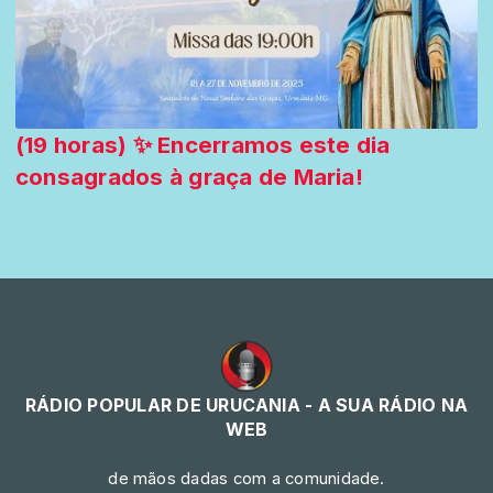
(19 horas) ✨ Encerramos este dia
consagrados à graça de Maria!
RÁDIO POPULAR DE URUCANIA - A SUA RÁDIO NA
WEB
de mãos dadas com a comunidade.