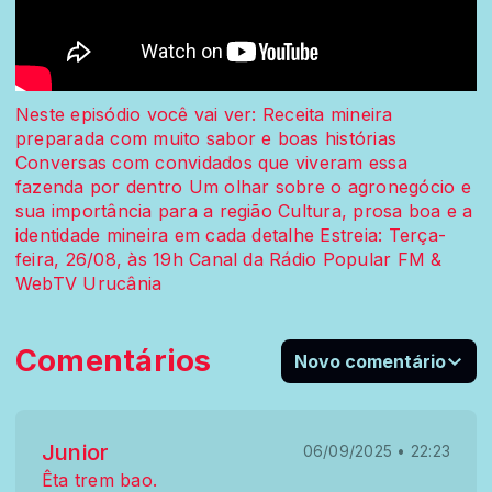
Neste episódio você vai ver: Receita mineira
preparada com muito sabor e boas histórias
Conversas com convidados que viveram essa
fazenda por dentro Um olhar sobre o agronegócio e
sua importância para a região Cultura, prosa boa e a
identidade mineira em cada detalhe Estreia: Terça-
feira, 26/08, às 19h Canal da Rádio Popular FM &
WebTV Urucânia
Comentários
Novo comentário
Junior
06/09/2025 • 22:23
Êta trem bao.