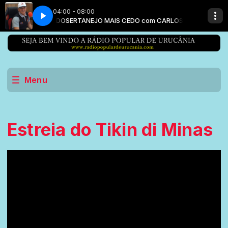
04:00 - 08:00
m CARLOS MACEDO
SERTANEJO MAIS CEDO com CARLOS MACEDO
Menu
Estreia do Tikin di Minas