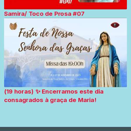
Samira/ Toco de Prosa #07
(19 horas) ✨ Encerramos este dia
consagrados à graça de Maria!