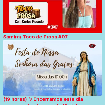
Samira/ Toco de Prosa #07
(19 horas) ✨ Encerramos este dia