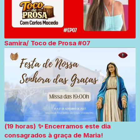
Samira/ Toco de Prosa #07
(19 horas) ✨ Encerramos este dia
consagrados à graça de Maria!