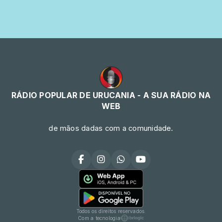
RÁDIO POPULAR DE URUCANIA - A SUA RÁDIO NA
WEB
de mãos dadas com a comunidade.
Todos os direitos reservados.
Com a tecnologia