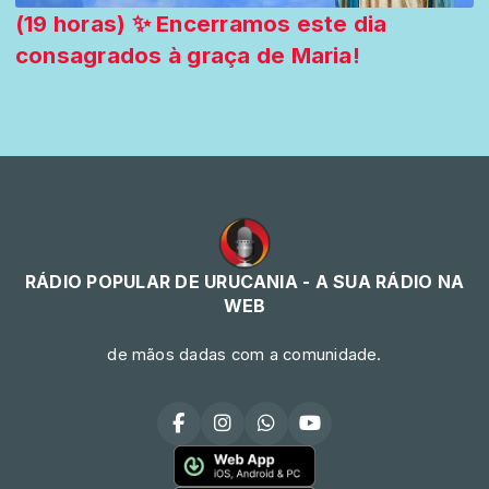
(19 horas) ✨ Encerramos este dia
consagrados à graça de Maria!
RÁDIO POPULAR DE URUCANIA - A SUA RÁDIO NA
WEB
de mãos dadas com a comunidade.