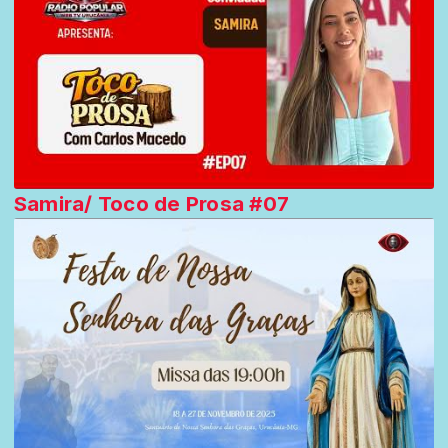
Samira/ Toco de Prosa #07